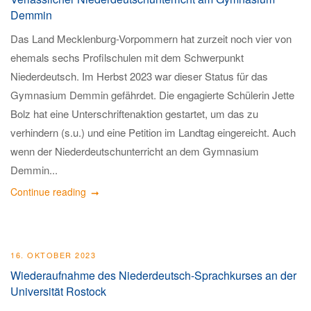
Demmin
Das Land Mecklenburg-Vorpommern hat zurzeit noch vier von
ehemals sechs Profilschulen mit dem Schwerpunkt
Niederdeutsch. Im Herbst 2023 war dieser Status für das
Gymnasium Demmin gefährdet. Die engagierte Schülerin Jette
Bolz hat eine Unterschriftenaktion gestartet, um das zu
verhindern (s.u.) und eine Petition im Landtag eingereicht. Auch
wenn der Niederdeutschunterricht an dem Gymnasium
Demmin...
Continue reading
16. OKTOBER 2023
Wiederaufnahme des Niederdeutsch-Sprachkurses an der
Universität Rostock