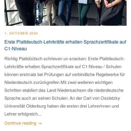
1. OKTOBER 2024
Erste Plattdeutsch-Lehrkräfte erhalten Sprachzertifikate auf
C1-Niveau
Richtig Plattdüütsch schrieven un snacken: Erste Plattdeutsch-
Lehrkräfte erhalten Sprachzertifikate auf C1-Niveau / Schulen
können erstmals bei Prüfungen auf verbindliche Regelwerke für
Niederdeutsch zurückgreifen Mit zwei weiteren wichtigen
Schritten etabliert das Land Niedersachsen die niederdeutsche
Sprache auch an seinen Schulen: An der Carl von Ossietzky
Universität Oldenburg haben die ersten drei Lehrerinnen und
Lehrer erfolgreich...
Continue reading