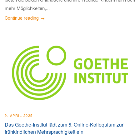
mehr Möglichkeiten,...
Continue reading
9. APRIL 2025
Das Goethe-Institut lädt zum 5. Online-Kolloquium zur
frühkindlichen Mehrsprachigkeit ein