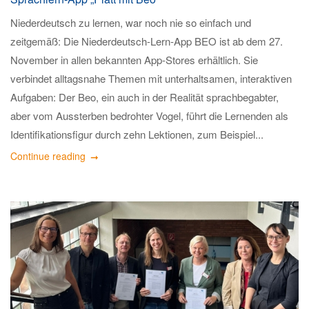
Niederdeutsch zu lernen, war noch nie so einfach und
zeitgemäß: Die Niederdeutsch-Lern-App BEO ist ab dem 27.
November in allen bekannten App-Stores erhältlich. Sie
verbindet alltagsnahe Themen mit unterhaltsamen, interaktiven
Aufgaben: Der Beo, ein auch in der Realität sprachbegabter,
aber vom Aussterben bedrohter Vogel, führt die Lernenden als
Identifikationsfigur durch zehn Lektionen, zum Beispiel...
Continue reading