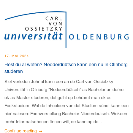
17. MAI 2024
Hest du al weten? Nedderdüütsch kann een nu in Ollnborg
studeren
Siet verleden Johr al kann een an de Carl von Ossietzky
Universität in Ollnborg "Nedderdüütsch" as Bachelor un dorno
ok as Master studeren, dat geiht op Lehramt man ok as
Fackstudium. Wat de Inhoolden vun dat Studium sünd, kann een
hier nalesen: Fachvorstellung Bachelor Niederdeutsch. Wokeen
mehr Informatschonen finnen will, de kann op de...
Continue reading