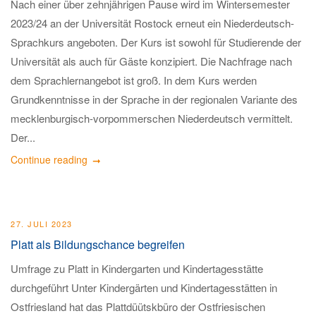
Nach einer über zehnjährigen Pause wird im Wintersemester
2023/24 an der Universität Rostock erneut ein Niederdeutsch-
Sprachkurs angeboten. Der Kurs ist sowohl für Studierende der
Universität als auch für Gäste konzipiert. Die Nachfrage nach
dem Sprachlernangebot ist groß. In dem Kurs werden
Grundkenntnisse in der Sprache in der regionalen Variante des
mecklenburgisch-vorpommerschen Niederdeutsch vermittelt.
Der...
Continue reading
27. JULI 2023
Platt als Bildungschance begreifen
Umfrage zu Platt in Kindergarten und Kindertagesstätte
durchgeführt Unter Kindergärten und Kindertagesstätten in
Ostfriesland hat das Plattdüütskbüro der Ostfriesischen