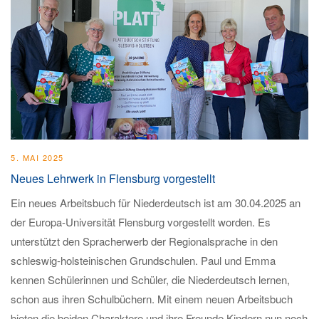
5. MAI 2025
Neues Lehrwerk in Flensburg vorgestellt
Ein neues Arbeitsbuch für Niederdeutsch ist am 30.04.2025 an
der Europa-Universität Flensburg vorgestellt worden. Es
unterstützt den Spracherwerb der Regionalsprache in den
schleswig-holsteinischen Grundschulen. Paul und Emma
kennen Schülerinnen und Schüler, die Niederdeutsch lernen,
schon aus ihren Schulbüchern. Mit einem neuen Arbeitsbuch
bieten die beiden Charaktere und ihre Freunde Kindern nun noch