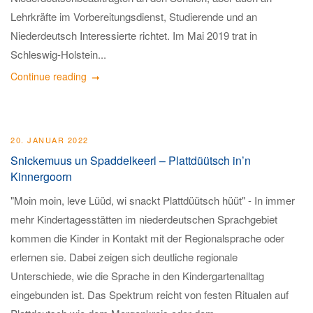
Lehrkräfte im Vorbereitungsdienst, Studierende und an
Niederdeutsch Interessierte richtet. Im Mai 2019 trat in
Schleswig-Holstein...
Continue reading
20. JANUAR 2022
Snickemuus un Spaddelkeerl – Plattdüütsch in’n
Kinnergoorn
"Moin moin, leve Lüüd, wi snackt Plattdüütsch hüüt" - In immer
mehr Kindertagesstätten im niederdeutschen Sprachgebiet
kommen die Kinder in Kontakt mit der Regionalsprache oder
erlernen sie. Dabei zeigen sich deutliche regionale
Unterschiede, wie die Sprache in den Kindergartenalltag
eingebunden ist. Das Spektrum reicht von festen Ritualen auf