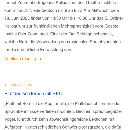
Im auf Zoom übertragenen Kolloquium des Goethe-Instituts
kommt auch Niederdeutsch nicht zu kurz Am Mittwoch, dem
18. Juni 2025 findet von 14:30 Uhr bis 16:30 Uhr das 5. Online-
Kolloquium zur frühkindlichen Mehrsprachigkeit vom Goethe-
Institut über Zoom statt. Einer der fünf Beiträge behandelt,
welche Rolle die Verwendung von regionalen Sprachvarianten
für die sprachliche Entwicklung von...
Continue reading
10. MÄRZ 2025
Plattdeutsch lernen mit BEO
„Platt mit Beo“ ist die App für alle, die Plattdeutsch lernen oder
Sprachkenntnisse vertiefen möchten. Beo, ein sprachbegabter
Vogel, führt durch zehn abwechslungsreiche Lektionen mit
Aufgaben in unterschiedlichen Schwierigkeitsgraden, die dafür