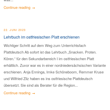
Continue reading
22. JUNI 2023
Lehrbuch im ostfriesischen Platt erschienen
Wichtiger Schritt auf dem Weg zum Unterrichtsfach
Plattdeutsch Ab sofort ist das Lehrbuch „Snacken. Proten.
Kören.“ für den Sekundarbereich I im ostfriesischen Platt
erhältlich. Zuvor war es in einer nordniedersächsischen Variante
erschienen. Anja Enninga, Imke Schöneboom, Remmer Kruse
und Wilfried Zilz haben es ins ostfriesische Plattdeutsch
übersetzt. Sie sind als Berater für die Region...
Continue reading