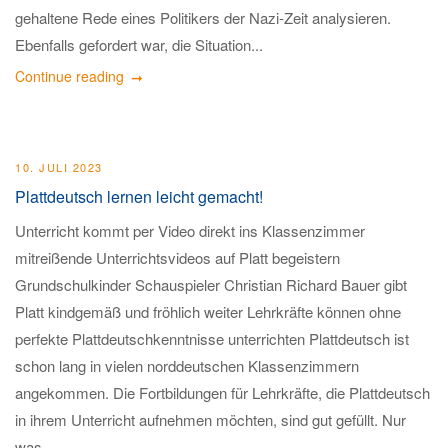
gehaltene Rede eines Politikers der Nazi-Zeit analysieren.
Ebenfalls gefordert war, die Situation...
Continue reading
10. JULI 2023
Plattdeutsch lernen leicht gemacht!
Unterricht kommt per Video direkt ins Klassenzimmer
mitreißende Unterrichtsvideos auf Platt begeistern
Grundschulkinder Schauspieler Christian Richard Bauer gibt
Platt kindgemäß und fröhlich weiter Lehrkräfte können ohne
perfekte Plattdeutschkenntnisse unterrichten Plattdeutsch ist
schon lang in vielen norddeutschen Klassenzimmern
angekommen. Die Fortbildungen für Lehrkräfte, die Plattdeutsch
in ihrem Unterricht aufnehmen möchten, sind gut gefüllt. Nur
was...