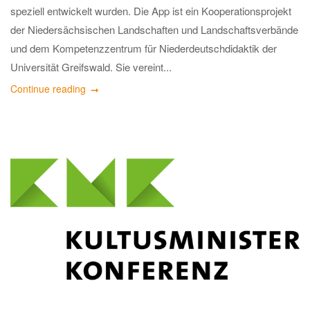
speziell entwickelt wurden. Die App ist ein Kooperationsprojekt
der Niedersächsischen Landschaften und Landschaftsverbände
und dem Kompetenzzentrum für Niederdeutschdidaktik der
Universität Greifswald. Sie vereint...
Continue reading