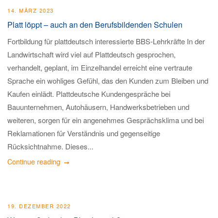
14. MÄRZ 2023
Platt löppt – auch an den Berufsbildenden Schulen
Fortbildung für plattdeutsch interessierte BBS-Lehrkräfte In der
Landwirtschaft wird viel auf Plattdeutsch gesprochen,
verhandelt, geplant, im Einzelhandel erreicht eine vertraute
Sprache ein wohliges Gefühl, das den Kunden zum Bleiben und
Kaufen einlädt. Plattdeutsche Kundengespräche bei
Bauunternehmen, Autohäusern, Handwerksbetrieben und
weiteren, sorgen für ein angenehmes Gesprächsklima und bei
Reklamationen für Verständnis und gegenseitige
Rücksichtnahme. Dieses...
Continue reading
19. DEZEMBER 2022