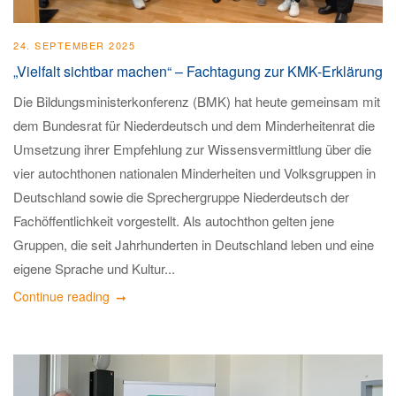
24. SEPTEMBER 2025
„Vielfalt sichtbar machen“ – Fachtagung zur KMK-Erklärung
Die Bildungsministerkonferenz (BMK) hat heute gemeinsam mit
dem Bundesrat für Niederdeutsch und dem Minderheitenrat die
Umsetzung ihrer Empfehlung zur Wissensvermittlung über die
vier autochthonen nationalen Minderheiten und Volksgruppen in
Deutschland sowie die Sprechergruppe Niederdeutsch der
Fachöffentlichkeit vorgestellt. Als autochthon gelten jene
Gruppen, die seit Jahrhunderten in Deutschland leben und eine
eigene Sprache und Kultur...
Continue reading