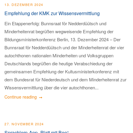
13. DEZEMBER 2024
Empfehlung der KMK zur Wissensvermittlung
Ein Etappenerfolg: Bunnsraat för Nedderdüütsch und
Minderheitenrat begrüßen wegweisende Empfehlung der
Bildungsministerkonferenz Berlin, 13. Dezember 2024 – Der
Bunnsraat för Nedderdüütsch und der Minderheitenrat der vier
autochthonen nationalen Minderheiten und Volksgruppen
Deutschlands begrüßen die heutige Verabschiedung der
gemeinsamen Empfehlung der Kultusministerkonferenz mit
dem Bundesrat für Niederdeutsch und dem Minderheitenrat zur
Wissensvermittlung über die vier autochthonen...
Continue reading
27. NOVEMBER 2024
Sprachlern-App „Platt mit Beo“