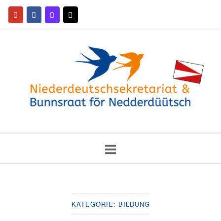
KATEGORIE:
BILDUNG