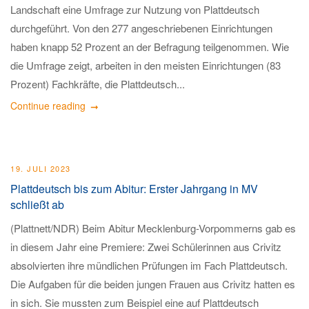
Landschaft eine Umfrage zur Nutzung von Plattdeutsch
durchgeführt. Von den 277 angeschriebenen Einrichtungen
haben knapp 52 Prozent an der Befragung teilgenommen. Wie
die Umfrage zeigt, arbeiten in den meisten Einrichtungen (83
Prozent) Fachkräfte, die Plattdeutsch...
Continue reading
19. JULI 2023
Plattdeutsch bis zum Abitur: Erster Jahrgang in MV
schließt ab
(Plattnett/NDR) Beim Abitur Mecklenburg-Vorpommerns gab es
in diesem Jahr eine Premiere: Zwei Schülerinnen aus Crivitz
absolvierten ihre mündlichen Prüfungen im Fach Plattdeutsch.
Die Aufgaben für die beiden jungen Frauen aus Crivitz hatten es
in sich. Sie mussten zum Beispiel eine auf Plattdeutsch