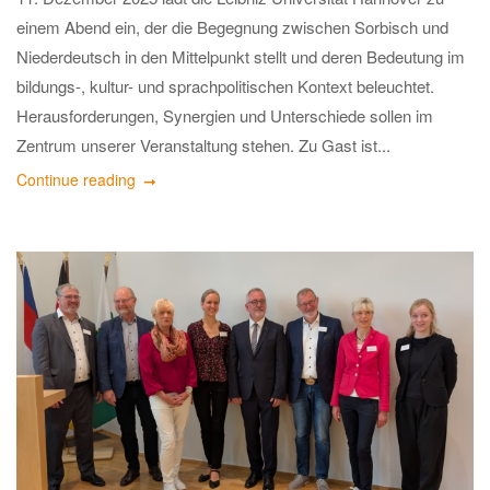
einem Abend ein, der die Begegnung zwischen Sorbisch und
Niederdeutsch in den Mittelpunkt stellt und deren Bedeutung im
bildungs-, kultur- und sprachpolitischen Kontext beleuchtet.
Herausforderungen, Synergien und Unterschiede sollen im
Zentrum unserer Veranstaltung stehen. Zu Gast ist...
Continue reading