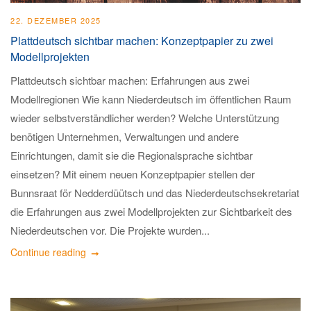
22. DEZEMBER 2025
Plattdeutsch sichtbar machen: Konzeptpapier zu zwei
Modellprojekten
Plattdeutsch sichtbar machen: Erfahrungen aus zwei
Modellregionen Wie kann Niederdeutsch im öffentlichen Raum
wieder selbstverständlicher werden? Welche Unterstützung
benötigen Unternehmen, Verwaltungen und andere
Einrichtungen, damit sie die Regionalsprache sichtbar
einsetzen? Mit einem neuen Konzeptpapier stellen der
Bunnsraat för Nedderdüütsch und das Niederdeutschsekretariat
die Erfahrungen aus zwei Modellprojekten zur Sichtbarkeit des
Niederdeutschen vor. Die Projekte wurden...
Continue reading