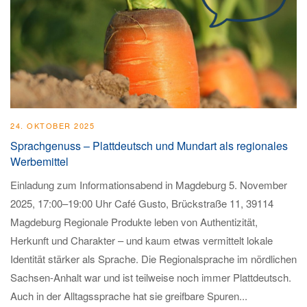
24. OKTOBER 2025
Sprachgenuss – Plattdeutsch und Mundart als regionales
Werbemittel
Einladung zum Informationsabend in Magdeburg 5. November
2025, 17:00–19:00 Uhr Café Gusto, Brückstraße 11, 39114
Magdeburg Regionale Produkte leben von Authentizität,
Herkunft und Charakter – und kaum etwas vermittelt lokale
Identität stärker als Sprache. Die Regionalsprache im nördlichen
Sachsen-Anhalt war und ist teilweise noch immer Plattdeutsch.
Auch in der Alltagssprache hat sie greifbare Spuren...