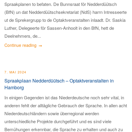
Spraakplanen to befaten. De Bunnsraat för Nedderdüütsch
(BfN) un dat Nedderdüütschsekretariat (NdS) harrn Intresseerte
ut de Sprekergrupp to de Optaktveranstalten inlaadt. Dr. Saskia
Luther, Delegeerte för Sassen-Anhoolt in den BfN, hett de
Deelnehmers, de...
Continue reading
7. MAI 2024
Spraakplaan Nedderdüütsch – Optaktveranstalten in
Hamborg
In einigen Gegenden ist das Niederdeutsche noch sehr vital, in
anderen fehlt der alltägliche Gebrauch der Sprache. In allen acht
Niederdeutschländern sowie überregional werden
unterschiedliche Projekte durchgeführt und es sind viele
Bemühungen erkennbar, die Sprache zu erhalten und auch zu