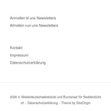
Anmellen bi uns Newsletters
Afmellen vun uns Newsletters
Kontakt
Impressum
Datenschutzerklärung
2026 © Niederdeutschsekretariat und Bunnsraat för Nedderdüüts
ch
Datenschutzerklärung
Theme by
SiteOrigin