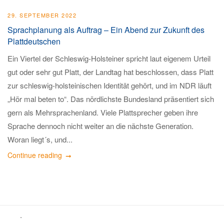
29. SEPTEMBER 2022
Sprachplanung als Auftrag – Ein Abend zur Zukunft des
Plattdeutschen
Ein Viertel der Schleswig-Holsteiner spricht laut eigenem Urteil
gut oder sehr gut Platt, der Landtag hat beschlossen, dass Platt
zur schleswig-holsteinischen Identität gehört, und im NDR läuft
„Hör mal beten to“. Das nördlichste Bundesland präsentiert sich
gern als Mehrsprachenland. Viele Plattsprecher geben ihre
Sprache dennoch nicht weiter an die nächste Generation.
Woran liegt´s, und...
Continue reading
.