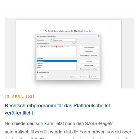
15. APRIL 2026
Rechtschreibprogramm für das Plattdeutsche ist
veröffentlicht
Nordniederdeutsch kann jetzt nach den SASS-Regeln
automatisch überprüft werden Ist die Form pröven korrekt oder