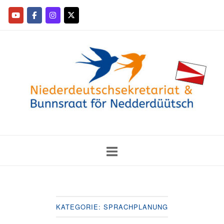
KATEGORIE:
SPRACHPLANUNG