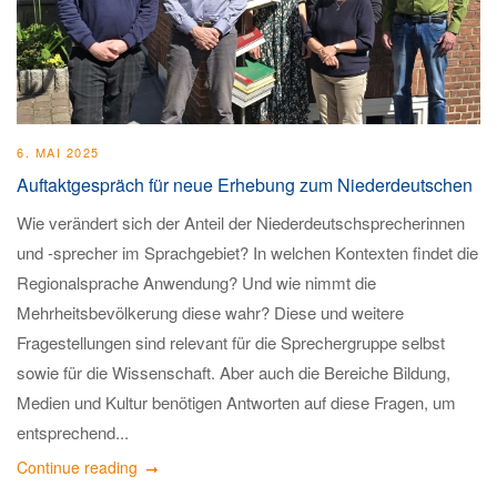
6. MAI 2025
Auftaktgespräch für neue Erhebung zum Niederdeutschen
Wie verändert sich der Anteil der Niederdeutschsprecherinnen
und -sprecher im Sprachgebiet? In welchen Kontexten findet die
Regionalsprache Anwendung? Und wie nimmt die
Mehrheitsbevölkerung diese wahr? Diese und weitere
Fragestellungen sind relevant für die Sprechergruppe selbst
sowie für die Wissenschaft. Aber auch die Bereiche Bildung,
Medien und Kultur benötigen Antworten auf diese Fragen, um
entsprechend...
Continue reading