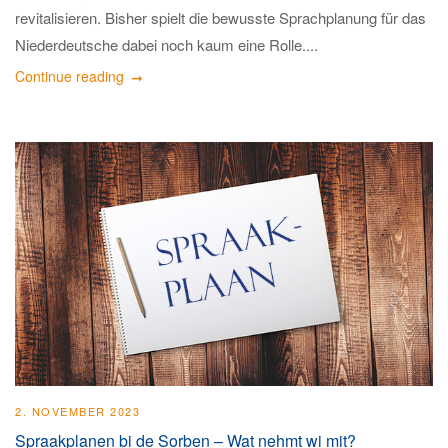
revitalisieren. Bisher spielt die bewusste Sprachplanung für das
Niederdeutsche dabei noch kaum eine Rolle....
Continue reading
2. NOVEMBER 2023
Spraakplanen bi de Sorben – Wat nehmt wi mit?