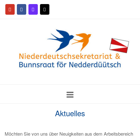
Aktuelles
Möchten Sie von uns über Neuigkeiten aus dem Arbeitsbereich