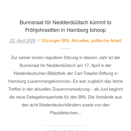
Bunnsraat för Nedderdüütsch kümmt to
Fröhjohrssitten in Hamborg tohoop
22. April 2026
Sitzungen BfN
,
Aktuelles
,
politische Arbeit
Zur seiner ersten regulären Sitzung in diesem Jahr ist der
Bunnsraat för Nedderdüütsch am 17. April in der
Niederdeutschen Bibliothek der Carl-Toepfer-Stiftung in
Hamburg zusammengekommen. Es war zugleich das letzte
Treffen in der aktuellen Zusammensetzung – ab Juni beginnt
die neue Delegationsperiode für den BfN. Die Verbände aus
den acht Niederdeutschländern sowie von den
Plautdietschen...