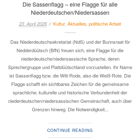
Die Sassenflagg – eine Flagge für alle
Niederdeutschen/Niedersassen
23. April 2026
Kultur
,
Aktuelles
,
politische Arbeit
Das Niederdeutschsekretariat (NdS) und der Bunnsraat för
Nedderdüütsch (BfN) freuen sich, eine Flagge für die
niederdeutsche/niedersassische Sprache, deren
Sprechergruppe und Plattdüütschland vorzustellen. Ihr Name
ist Sassenflagg bzw. die Witt-Rode, also die Weiß-Rote. Die
Flagge schafft ein sichtbares Zeichen für die gemeinsame
sprachliche, kulturelle und historische Verbundenheit der
niederdeutschen/niedersassischen Gemeinschaft, auch über
Grenzen hinweg. Die Notwendigkeit...
CONTINUE READING