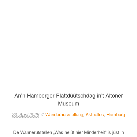
An’n Hamborger Plattdüütschdag in’t Altoner
Museum
23. April 2026
Wanderausstellung
,
Aktuelles
,
Hamburg
De Wannerutstellen „Was heißt hier Minderheit“ is jüst in