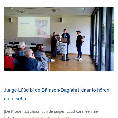
Junge Lüüd bi de Bämsen-Dagfahrt klaar to hören
un to sehn
[De Präsentatschoon vun de jungen Lüüd kann een hier