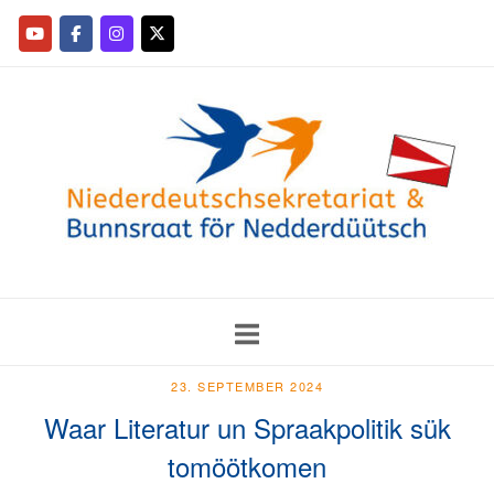
23. SEPTEMBER 2024
Waar Literatur un Spraakpolitik sük
tomöötkomen