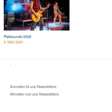
Plattsounds 2026
9. März 2026
.
Anmellen bi uns Newsletters
Afmellen vun uns Newsletters