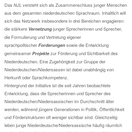
Das
NJL
versteht sich als Zusammenschluss junger Menschen
aus dem gesamten niederdeutschen Sprachraum. Inhaltlich will
sich das Netzwerk insbesondere in drei Bereichen engagieren:
die stärkere
Vernetzung
junger Sprecherinnen und Sprecher,
die Formulierung und Vertretung eigener
sprachpolitischer
Forderungen
sowie die Entwicklung
gemeinsamer
Projekte
zur Förderung und Sichtbarkeit des
Niederdeutschen. Eine Zugehörigkeit zur Gruppe der
Niederdeutschen/Niedersassen ist dabei unabhängig von
Herkunft oder Sprachkompetenz.
Hintergrund der Initiative ist die seit Jahren beobachtete
Entwicklung, dass die Sprecherinnen und Sprecher des
Niederdeutschen/Niedersassischen im Durchschnitt älter
werden, während jüngere Generationen in Politik, Öffentlichkeit
und Förderstrukturen oft weniger sichtbar sind. Gleichzeitig
leben junge Niederdeutsche/Niedersassische häufig räumlich