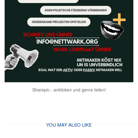
Sharepic - anklicken und gerne teilen!
YOU MAY ALSO LIKE