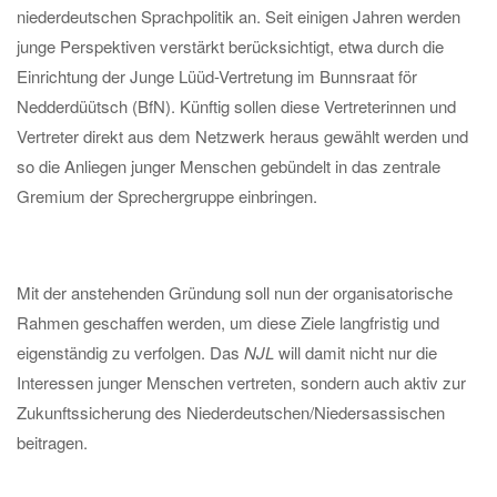
niederdeutschen Sprachpolitik an. Seit einigen Jahren werden
junge Perspektiven verstärkt berücksichtigt, etwa durch die
Einrichtung der Junge Lüüd-Vertretung im Bunnsraat för
Nedderdüütsch (BfN). Künftig sollen diese Vertreterinnen und
Vertreter direkt aus dem Netzwerk heraus gewählt werden und
so die Anliegen junger Menschen gebündelt in das zentrale
Gremium der Sprechergruppe einbringen.
Mit der anstehenden Gründung soll nun der organisatorische
Rahmen geschaffen werden, um diese Ziele langfristig und
eigenständig zu verfolgen. Das
NJL
will damit nicht nur die
Interessen junger Menschen vertreten, sondern auch aktiv zur
Zukunftssicherung des Niederdeutschen/Niedersassischen
beitragen.