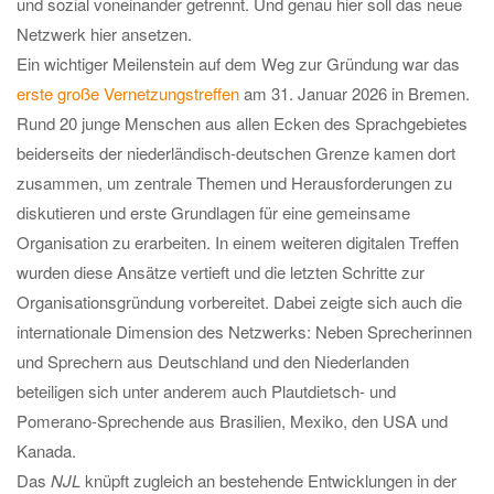
und sozial voneinander getrennt. Und genau hier soll das neue
Netzwerk hier ansetzen.
Ein wichtiger Meilenstein auf dem Weg zur Gründung war das
erste große Vernetzungstreffen
am 31. Januar 2026 in Bremen.
Rund 20 junge Menschen aus allen Ecken des Sprachgebietes
beiderseits der niederländisch-deutschen Grenze kamen dort
zusammen, um zentrale Themen und Herausforderungen zu
diskutieren und erste Grundlagen für eine gemeinsame
Organisation zu erarbeiten. In einem weiteren digitalen Treffen
wurden diese Ansätze vertieft und die letzten Schritte zur
Organisationsgründung vorbereitet. Dabei zeigte sich auch die
internationale Dimension des Netzwerks: Neben Sprecherinnen
und Sprechern aus Deutschland und den Niederlanden
beteiligen sich unter anderem auch Plautdietsch- und
Pomerano-Sprechende aus Brasilien, Mexiko, den USA und
Kanada.
Das
NJL
knüpft zugleich an bestehende Entwicklungen in der