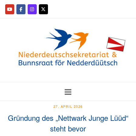
27. APRIL 2026
Gründung des „Nettwark Junge Lüüd“
steht bevor