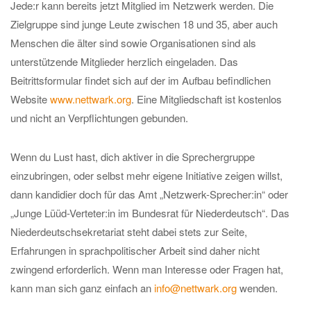
Jede:r kann bereits jetzt Mitglied im Netzwerk werden. Die
Zielgruppe sind junge Leute zwischen 18 und 35, aber auch
Menschen die älter sind sowie Organisationen sind als
unterstützende Mitglieder herzlich eingeladen. Das
Beitrittsformular findet sich auf der im Aufbau befindlichen
Website
www.nettwark.org
. Eine Mitgliedschaft ist kostenlos
und nicht an Verpflichtungen gebunden.
Wenn du Lust hast, dich aktiver in die Sprechergruppe
einzubringen, oder selbst mehr eigene Initiative zeigen willst,
dann kandidier doch für das Amt „Netzwerk-Sprecher:in“ oder
„Junge Lüüd-Verteter:in im Bundesrat für Niederdeutsch“. Das
Niederdeutschsekretariat steht dabei stets zur Seite,
Erfahrungen in sprachpolitischer Arbeit sind daher nicht
zwingend erforderlich. Wenn man Interesse oder Fragen hat,
kann man sich ganz einfach an
info@nettwark.org
wenden.