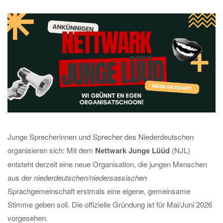
Junge Sprecherinnen und Sprecher des Niederdeutschen
organisieren sich: Mit dem
Nettwark Junge Lüüd
(NJL)
entsteht derzeit eine neue Organisation, die jungen Menschen
aus der
niederdeutschen/niedersassischen
Sprachgemeinschaft erstmals eine eigene, gemeinsame
Stimme geben soll. Die offizielle Gründung ist für Mai/Juni 2026
vorgesehen.