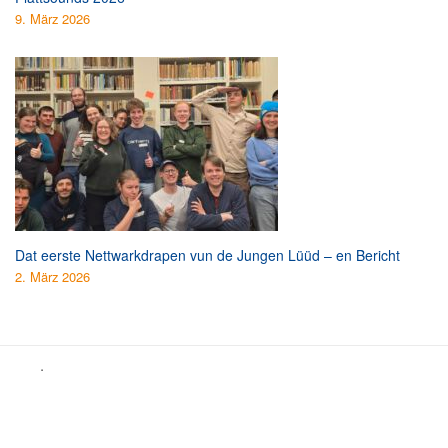
9. März 2026
Dat eerste Nettwarkdrapen vun de Jungen Lüüd – en Bericht
2. März 2026
.