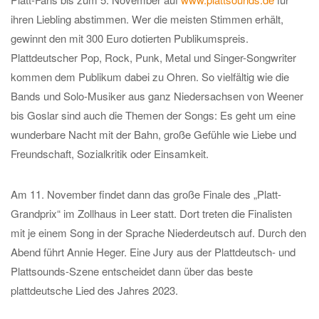
ihren Liebling abstimmen. Wer die meisten Stimmen erhält,
gewinnt den mit 300 Euro dotierten Publikumspreis.
Plattdeutscher Pop, Rock, Punk, Metal und Singer-Songwriter
kommen dem Publikum dabei zu Ohren. So vielfältig wie die
Bands und Solo-Musiker aus ganz Niedersachsen von Weener
bis Goslar sind auch die Themen der Songs: Es geht um eine
wunderbare Nacht mit der Bahn, große Gefühle wie Liebe und
Freundschaft, Sozialkritik oder Einsamkeit.
Am 11. November findet dann das große Finale des „Platt-
Grandprix“ im Zollhaus in Leer statt. Dort treten die Finalisten
mit je einem Song in der Sprache Niederdeutsch auf. Durch den
Abend führt Annie Heger. Eine Jury aus der Plattdeutsch- und
Plattsounds-Szene entscheidet dann über das beste
plattdeutsche Lied des Jahres 2023.