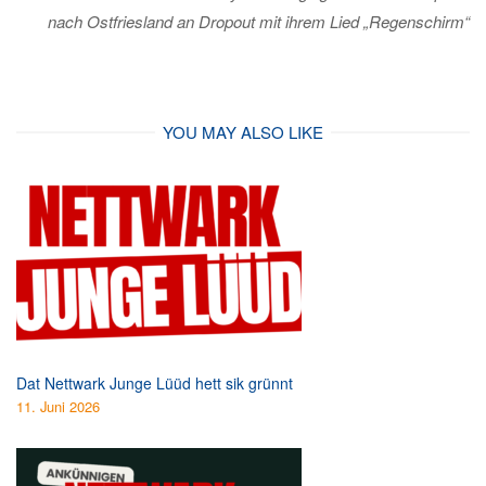
nach Ostfriesland an Dropout mit ihrem Lied „Regenschirm“
YOU MAY ALSO LIKE
Dat Nettwark Junge Lüüd hett sik grünnt
11. Juni 2026