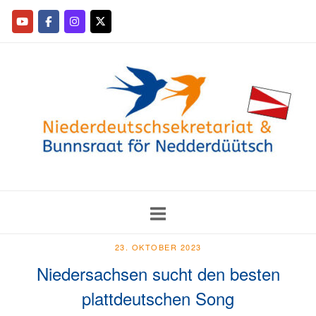
23. OKTOBER 2023
Niedersachsen sucht den besten
plattdeutschen Song