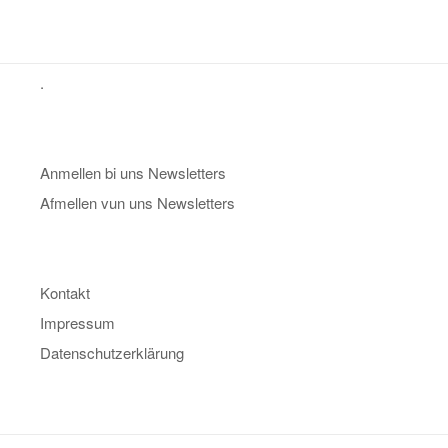
.
Anmellen bi uns Newsletters
Afmellen vun uns Newsletters
Kontakt
Impressum
Datenschutzerklärung