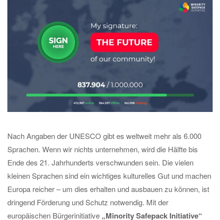
Nach Angaben der UNESCO gibt es weltweit mehr als 6.000
Sprachen. Wenn wir nichts unternehmen, wird die Hälfte bis
Ende des 21. Jahrhunderts verschwunden sein. Die vielen
kleinen Sprachen sind ein wichtiges kulturelles Gut und machen
Europa reicher – um dies erhalten und ausbauen zu können, ist
dringend Förderung und Schutz notwendig. Mit der
europäischen Bürgerinitiative
„Minority Safepack Initiative“