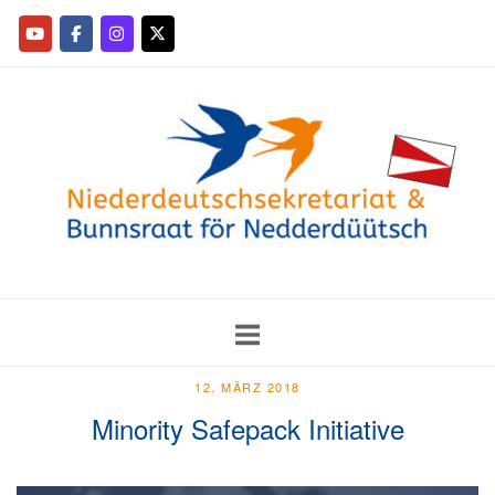
12. MÄRZ 2018
Minority Safepack Initiative