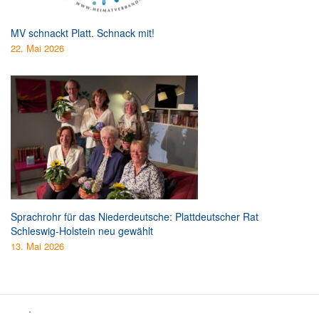
MV schnackt Platt. Schnack mit!
22. Mai 2026
Sprachrohr für das Niederdeutsche: Plattdeutscher Rat
Schleswig-Holstein neu gewählt
13. Mai 2026
.