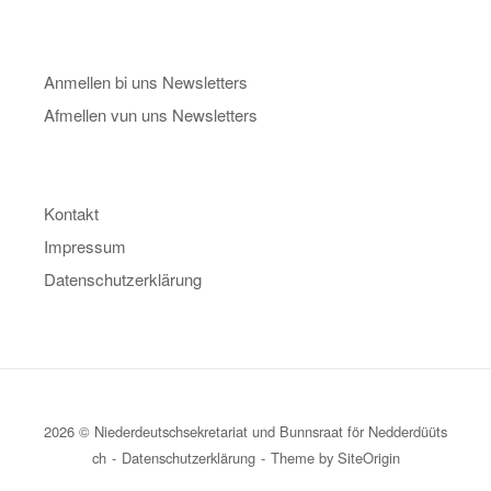
Anmellen bi uns Newsletters
Afmellen vun uns Newsletters
Kontakt
Impressum
Datenschutzerklärung
2026 © Niederdeutschsekretariat und Bunnsraat för Nedderdüüts
ch
Datenschutzerklärung
Theme by
SiteOrigin