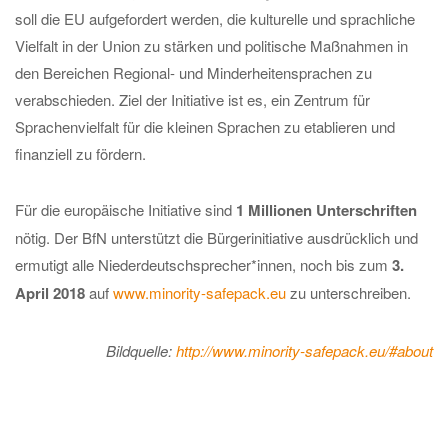
soll die EU aufgefordert werden, die kulturelle und sprachliche
Vielfalt in der Union zu stärken und politische Maßnahmen in
den Bereichen Regional- und Minderheitensprachen zu
verabschieden. Ziel der Initiative ist es, ein Zentrum für
Sprachenvielfalt für die kleinen Sprachen zu etablieren und
finanziell zu fördern.
Für die europäische Initiative sind
1 Millionen Unterschriften
nötig. Der BfN unterstützt die Bürgerinitiative ausdrücklich und
ermutigt alle Niederdeutschsprecher*innen, noch bis zum
3.
April 2018
auf
www.minority-safepack.eu
zu unterschreiben.
Bildquelle:
http://www.minority-safepack.eu/#about