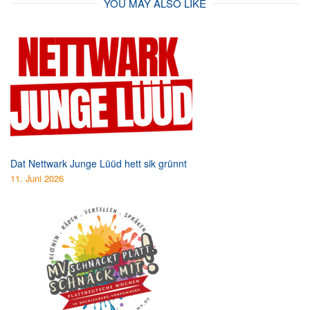
YOU MAY ALSO LIKE
Dat Nettwark Junge Lüüd hett sik grünnt
11. Juni 2026