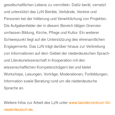
gesellschaftlichen Lebens zu vermitteln. Dafür berät, vernetzt
und unterstützt das LzN Beiräte, Verbände, Vereine und
Personen bei der Initiierung und Verwirklichung von Projekten.
Die Aufgabenfelder der in diesem Bereich tätigen Gremien
umfassen Bildung, Kirche, Pflege und Kultur. Ein weiterer
Schwerpunkt liegt auf der Unterstützung des ehrenamtlichen
Engagements. Das LzN trägt darüber hinaus zur Verbreitung
von Informationen auf dem Gebiet der niederdeutschen Sprach-
und Literaturwissenschaft in Kooperation mit den
wissenschaftlichen Kompetenzträgern bei und bietet
Workshops, Lesungen, Vorträge, Moderationen, Fortbildungen,
Information sowie Beratung rund um die niederdeutsche
Sprache an.
Weitere Infos zur Arbeit des LzN unter
www.laenderzentrum-für-
niederdeutsch.de
.