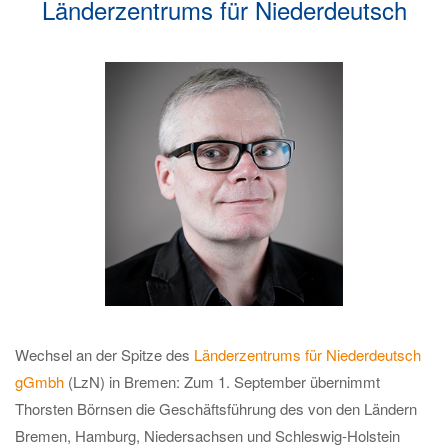
Länderzentrums für Niederdeutsch
Wechsel an der Spitze des
Länderzentrums für Niederdeutsch
gGmbh
(LzN) in Bremen: Zum 1. September übernimmt
Thorsten Börnsen die Geschäftsführung des von den Ländern
Bremen, Hamburg, Niedersachsen und Schleswig-Holstein