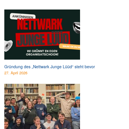
Gründung des „Nettwark Junge Lüüd“ steht bevor
27. April 2026