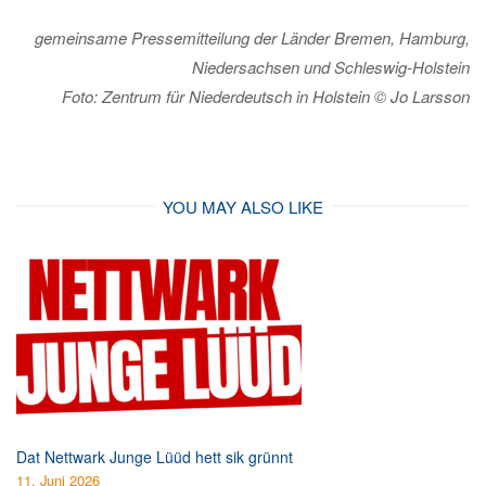
gemeinsame Pressemitteilung der Länder Bremen, Hamburg,
Niedersachsen und Schleswig-Holstein
Foto: Zentrum für Niederdeutsch in Holstein © Jo Larsson
YOU MAY ALSO LIKE
Dat Nettwark Junge Lüüd hett sik grünnt
11. Juni 2026