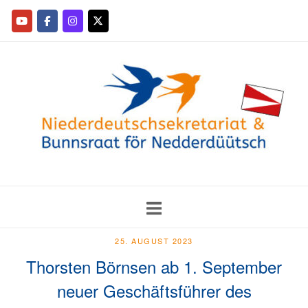
25. AUGUST 2023
Thorsten Börnsen ab 1. September
neuer Geschäftsführer des