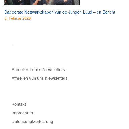
Dat eerste Nettwarkdrapen vun de Jungen Lüüd – en Bericht
5. Februar 2026
.
Anmellen bi uns Newsletters
Afmellen vun uns Newsletters
Kontakt
Impressum
Datenschutzerklärung