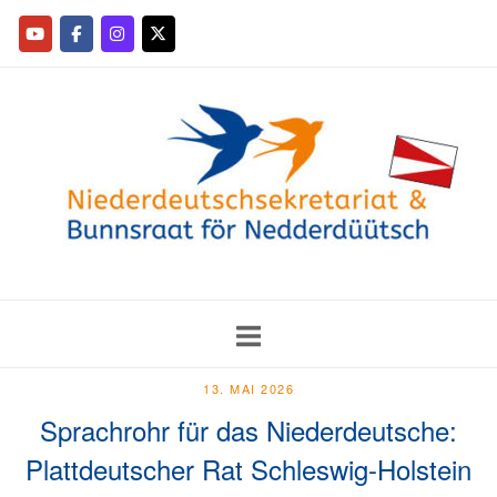
13. MAI 2026
Sprachrohr für das Niederdeutsche:
Plattdeutscher Rat Schleswig-Holstein