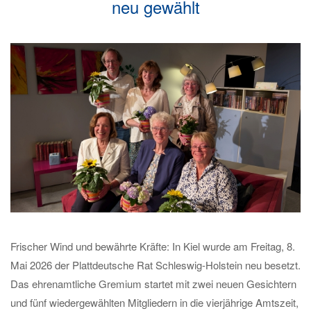
neu gewählt
Frischer Wind und bewährte Kräfte: In Kiel wurde am Freitag, 8.
Mai 2026 der Plattdeutsche Rat Schleswig-Holstein neu besetzt.
Das ehrenamtliche Gremium startet mit zwei neuen Gesichtern
und fünf wiedergewählten Mitgliedern in die vierjährige Amtszeit,