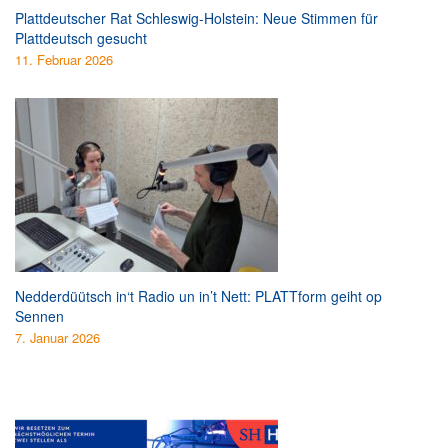
Plattdeutscher Rat Schleswig-Holstein: Neue Stimmen für
Plattdeutsch gesucht
11. Februar 2026
Nedderdüütsch in‘t Radio un in’t Nett: PLATTform geiht op
Sennen
7. Januar 2026