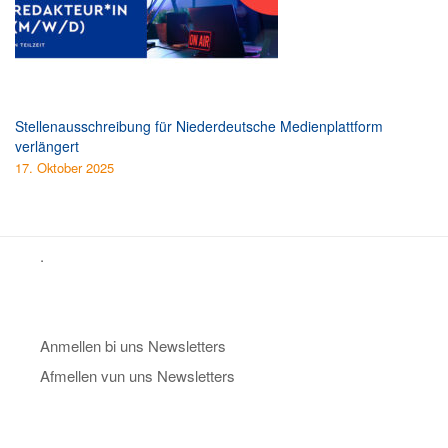
Stellenausschreibung für Niederdeutsche Medienplattform
verlängert
17. Oktober 2025
.
Anmellen bi uns Newsletters
Afmellen vun uns Newsletters