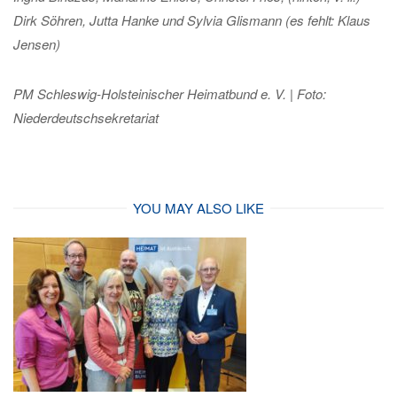
Dirk Söhren, Jutta Hanke und Sylvia Glismann (es fehlt: Klaus
Jensen)
PM Schleswig-Holsteinischer Heimatbund e. V. | Foto:
Niederdeutschsekretariat
YOU MAY ALSO LIKE