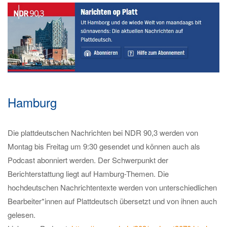
Hamburg
Die plattdeutschen Nachrichten bei NDR 90,3 werden von
Montag bis Freitag um 9:30 gesendet und können auch als
Podcast abonniert werden. Der Schwerpunkt der
Berichterstattung liegt auf Hamburg-Themen. Die
hochdeutschen Nachrichtentexte werden von unterschiedlichen
Bearbeiter*innen auf Plattdeutsch übersetzt und von ihnen auch
gelesen.