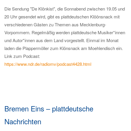
Die Sendung "De Klönkist", die Sonnabend zwischen 19.05 und
20 Uhr gesendet wird, gibt es plattdeutschen Klöönsnack mit
verschiedenen Gästen zu Themen aus Mecklenburg-
Vorpommern. Regelmäßig werden plattdeutsche Musiker*innen
und Autor*innen aus dem Land vorgestellt. Einmal im Monat
laden die Plappermöller zum Klönsnack am Moehlendisch ein.
Link zum Podcast:
https://www.ndr.de/radiomv/podcast4428.html
Bremen Eins – plattdeutsche
Nachrichten