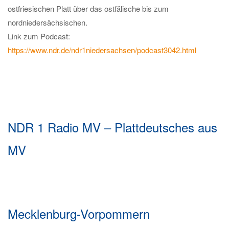
ostfriesischen Platt über das ostfälische bis zum
nordniedersächsischen.
Link zum Podcast:
https://www.ndr.de/ndr1niedersachsen/podcast3042.html
NDR 1 Radio MV – Plattdeutsches aus
MV
Mecklenburg-Vorpommern