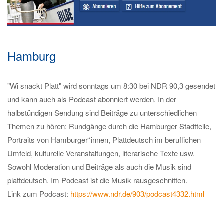
Hamburg
"Wi snackt Platt" wird sonntags um 8:30 bei NDR 90,3 gesendet
und kann auch als Podcast abonniert werden. In der
halbstündigen Sendung sind Beiträge zu unterschiedlichen
Themen zu hören: Rundgänge durch die Hamburger Stadtteile,
Portraits von Hamburger*innen, Plattdeutsch im beruflichen
Umfeld, kulturelle Veranstaltungen, literarische Texte usw.
Sowohl Moderation und Beiträge als auch die Musik sind
plattdeutsch. Im Podcast ist die Musik rausgeschnitten.
Link zum Podcast:
https://www.ndr.de/903/podcast4332.html