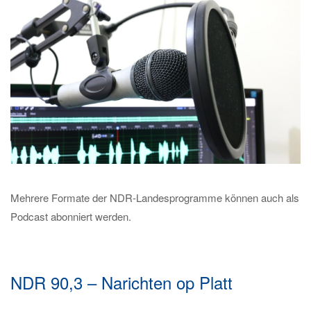
Mehrere Formate der NDR-Landesprogramme können auch als
Podcast abonniert werden.
NDR 90,3 – Narichten op Platt