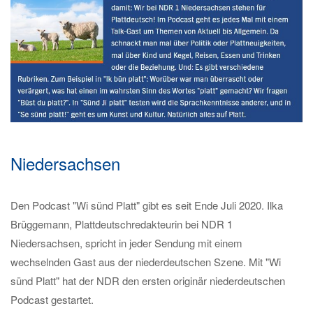
Niedersachsen
Den Podcast "Wi sünd Platt" gibt es seit Ende Juli 2020. Ilka
Brüggemann, Plattdeutschredakteurin bei NDR 1
Niedersachsen, spricht in jeder Sendung mit einem
wechselnden Gast aus der niederdeutschen Szene. Mit "Wi
sünd Platt" hat der NDR den ersten originär niederdeutschen
Podcast gestartet.