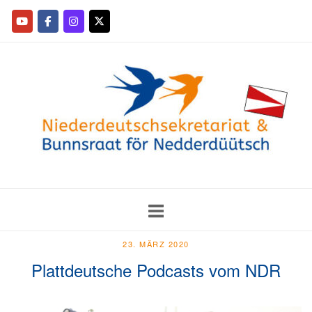
23. MÄRZ 2020
Plattdeutsche Podcasts vom NDR