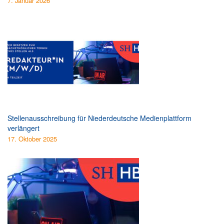
7. Januar 2026
Stellenausschreibung für Niederdeutsche Medienplattform
verlängert
17. Oktober 2025