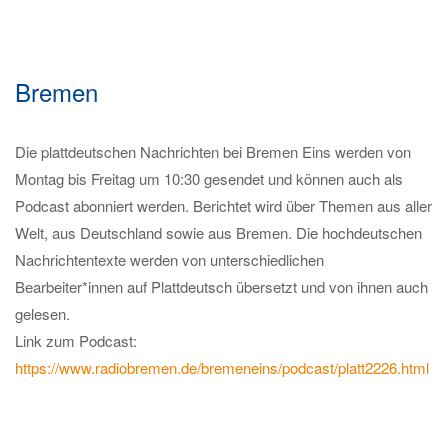
Bremen
Die plattdeutschen Nachrichten bei Bremen Eins werden von
Montag bis Freitag um 10:30 gesendet und können auch als
Podcast abonniert werden. Berichtet wird über Themen aus aller
Welt, aus Deutschland sowie aus Bremen. Die hochdeutschen
Nachrichtentexte werden von unterschiedlichen
Bearbeiter*innen auf Plattdeutsch übersetzt und von ihnen auch
gelesen.
Link zum Podcast:
https://www.radiobremen.de/bremeneins/podcast/platt2226.html