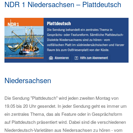
NDR 1 Niedersachsen – Plattdeutsch
Niedersachsen
Die Sendung "Plattdeutsch" wird jeden zweiten Montag von
19.05 bis 20 Uhr gesendet. In jeder Sendung geht es immer um
ein zentrales Thema, das als Feature oder in Gesprächsform
auf Plattdeutsch präsentiert wird. Dabei sind die verschiedenen
Niederdeutsch-Varietäten aus Niedersachsen zu hören - vom