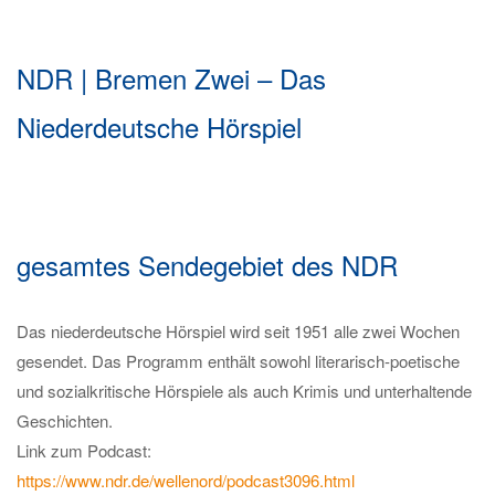
NDR | Bremen Zwei – Das
Niederdeutsche Hörspiel
gesamtes Sendegebiet des NDR
Das niederdeutsche Hörspiel wird seit 1951 alle zwei Wochen
gesendet. Das Programm enthält sowohl literarisch-poetische
und sozialkritische Hörspiele als auch Krimis und unterhaltende
Geschichten.
Link zum Podcast:
https://www.ndr.de/wellenord/podcast3096.html