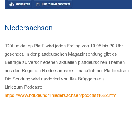
Niedersachsen
"Düt un dat op Platt" wird jeden Freitag von 19.05 bis 20 Uhr
gesendet. In der plattdeutschen Magazinsendung gibt es
Beiträge zu verschiedenen aktuellen plattdeutschen Themen
aus den Regionen Niedersachsens - natürlich auf Plattdeutsch.
Die Sendung wird moderiert von Ilka Brüggemann.
Link zum Podcast:
https://www.ndr.de/ndr1niedersachsen/podcast4622.html