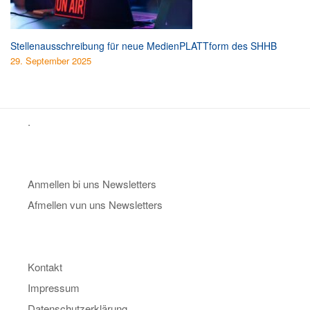
Stellenausschreibung für neue MedienPLATTform des SHHB
29. September 2025
.
Anmellen bi uns Newsletters
Afmellen vun uns Newsletters
Kontakt
Impressum
Datenschutzerklärung