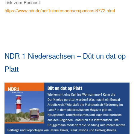
Link zum Podcast:
https://www.ndr.de/ndr1niedersachsen/podcast4772.html
NDR 1 Niedersachsen – Düt un dat op
Platt