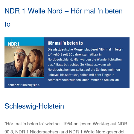
NDR 1 Welle Nord – Hör mal ’n beten
to
Schleswig-Holstein
"Hör mal 'n beten to" wird seit 1954 an jedem Werktag auf NDR
90,3, NDR 1 Niedersachsen und NDR 1 Welle Nord gesendet