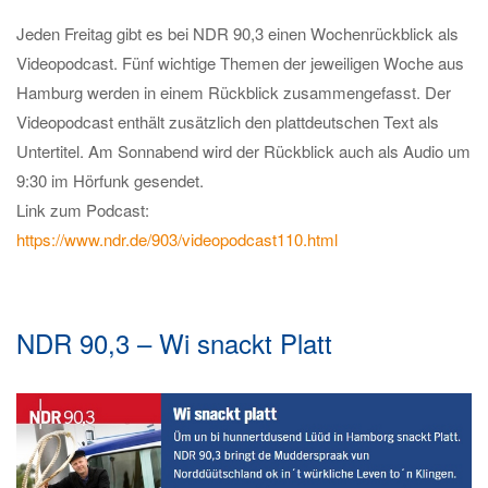
Jeden Freitag gibt es bei NDR 90,3 einen Wochenrückblick als
Videopodcast. Fünf wichtige Themen der jeweiligen Woche aus
Hamburg werden in einem Rückblick zusammengefasst. Der
Videopodcast enthält zusätzlich den plattdeutschen Text als
Untertitel. Am Sonnabend wird der Rückblick auch als Audio um
9:30 im Hörfunk gesendet.
Link zum Podcast:
https://www.ndr.de/903/videopodcast110.html
NDR 90,3 – Wi snackt Platt