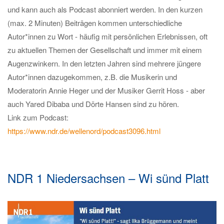
und kann auch als Podcast abonniert werden. In den kurzen
(max. 2 Minuten) Beiträgen kommen unterschiedliche
Autor*innen zu Wort - häufig mit persönlichen Erlebnissen, oft
zu aktuellen Themen der Gesellschaft und immer mit einem
Augenzwinkern. In den letzten Jahren sind mehrere jüngere
Autor*innen dazugekommen, z.B. die Musikerin und
Moderatorin Annie Heger und der Musiker Gerrit Hoss - aber
auch Yared Dibaba und Dörte Hansen sind zu hören.
Link zum Podcast:
https://www.ndr.de/wellenord/podcast3096.html
NDR 1 Niedersachsen – Wi sünd Platt