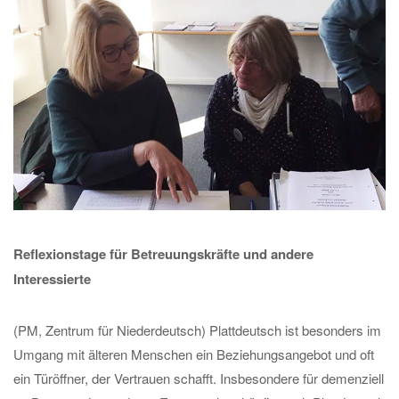
Reflexionstage für Betreuungskräfte und andere
Interessierte
(PM, Zentrum für Niederdeutsch) Plattdeutsch ist besonders im
Umgang mit älteren Menschen ein Beziehungsangebot und oft
ein Türöffner, der Vertrauen schafft. Insbesondere für demenziell