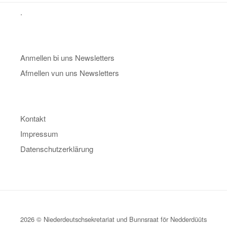
.
Anmellen bi uns Newsletters
Afmellen vun uns Newsletters
Kontakt
Impressum
Datenschutzerklärung
2026 © Niederdeutschsekretariat und Bunnsraat för Nedderdüüts