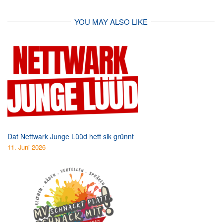
YOU MAY ALSO LIKE
Dat Nettwark Junge Lüüd hett sik grünnt
11. Juni 2026