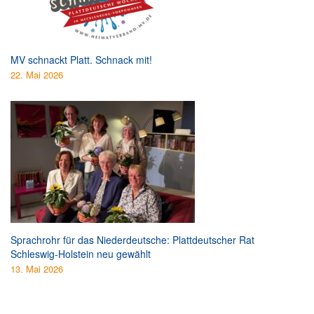
MV schnackt Platt. Schnack mit!
22. Mai 2026
Sprachrohr für das Niederdeutsche: Plattdeutscher Rat
Schleswig-Holstein neu gewählt
13. Mai 2026