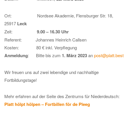
Ort: Nordsee Akademie, Flensburger Str. 18,
25917
Leck
Zeit:
9.00 – 16.30 Uhr
Referent: Johannes Heinrich Callsen
Kosten: 80 € inkl. Verpflegung
Anmeldung
: Bitte bis zum
1. März 2023
an
post@platt.best
Wir freuen uns auf zwei lebendige und nachhaltige
Fortbildungstage!
Mehr erfahren auf der Seite des Zentrums für Niederdeutsch:
Platt hölpt hölpen – Fortbillen för de Pleeg