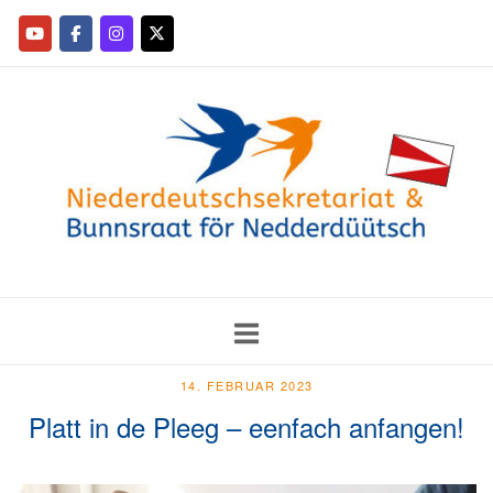
14. FEBRUAR 2023
Platt in de Pleeg – eenfach anfangen!