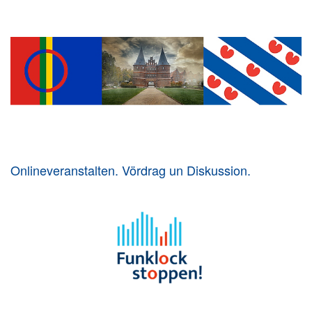
Onlineveranstalten. Vördrag un Diskussion.