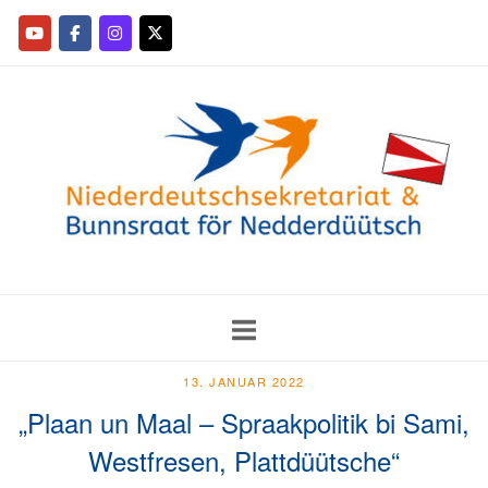
13. JANUAR 2022
„Plaan un Maal – Spraakpolitik bi Sami,
Westfresen, Plattdüütsche“