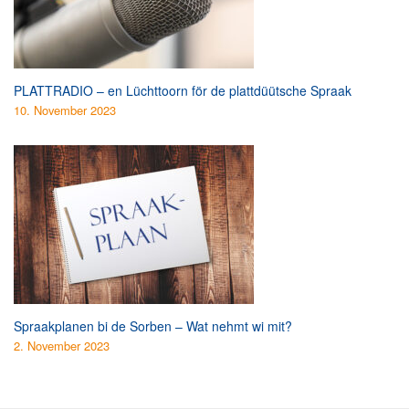
PLATTRADIO – en Lüchttoorn för de plattdüütsche Spraak
10. November 2023
Spraakplanen bi de Sorben – Wat nehmt wi mit?
2. November 2023