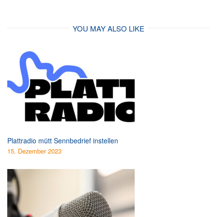
YOU MAY ALSO LIKE
Plattradio mütt Sennbedrief instellen
15. Dezember 2023