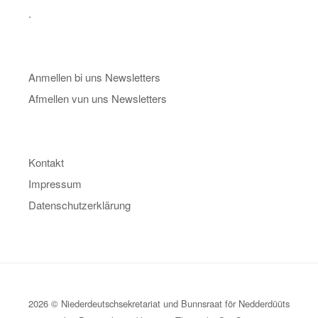
.
Anmellen bi uns Newsletters
Afmellen vun uns Newsletters
Kontakt
Impressum
Datenschutzerklärung
2026 © Niederdeutschsekretariat und Bunnsraat för Nedderdüüts