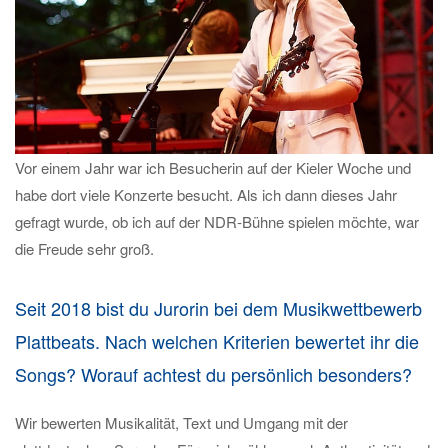
Vor einem Jahr war ich Besucherin auf der Kieler Woche und
habe dort viele Konzerte besucht. Als ich dann dieses Jahr
gefragt wurde, ob ich auf der NDR-Bühne spielen möchte, war
die Freude sehr groß.
Seit 2018 bist du Jurorin bei dem Musikwettbewerb
Plattbeats. Nach welchen Kriterien bewertet ihr die
Songs? Worauf achtest du persönlich besonders?
Wir bewerten Musikalität, Text und Umgang mit der