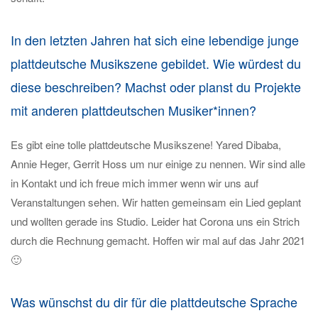
In den letzten Jahren hat sich eine lebendige junge
plattdeutsche Musikszene gebildet. Wie würdest du
diese beschreiben? Machst oder planst du Projekte
mit anderen plattdeutschen Musiker*innen?
Es gibt eine tolle plattdeutsche Musikszene! Yared Dibaba,
Annie Heger, Gerrit Hoss um nur einige zu nennen. Wir sind alle
in Kontakt und ich freue mich immer wenn wir uns auf
Veranstaltungen sehen. Wir hatten gemeinsam ein Lied geplant
und wollten gerade ins Studio. Leider hat Corona uns ein Strich
durch die Rechnung gemacht. Hoffen wir mal auf das Jahr 2021
🙂
Was wünschst du dir für die plattdeutsche Sprache