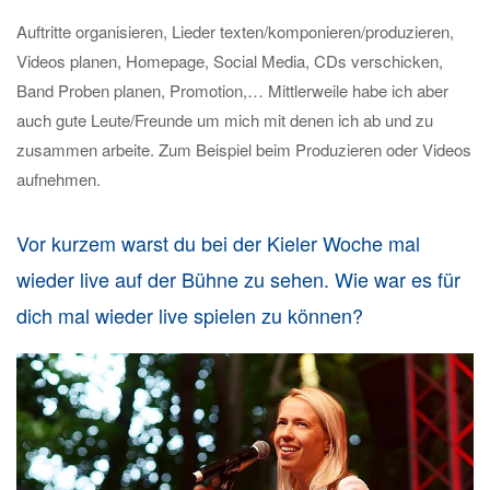
Auftritte organisieren, Lieder texten/komponieren/produzieren,
Videos planen, Homepage, Social Media, CDs verschicken,
Band Proben planen, Promotion,… Mittlerweile habe ich aber
auch gute Leute/Freunde um mich mit denen ich ab und zu
zusammen arbeite. Zum Beispiel beim Produzieren oder Videos
aufnehmen.
Vor kurzem warst du bei der Kieler Woche mal
wieder live auf der Bühne zu sehen. Wie war es für
dich mal wieder live spielen zu können?