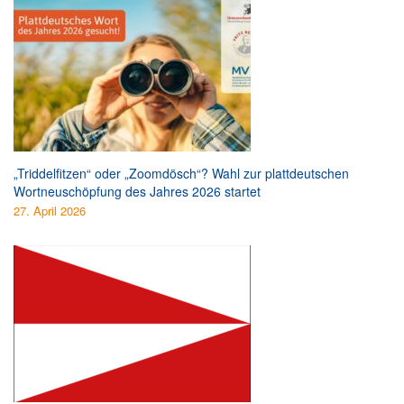
„Triddelfitzen“ oder „Zoomdösch“? Wahl zur plattdeutschen
Wortneuschöpfung des Jahres 2026 startet
27. April 2026