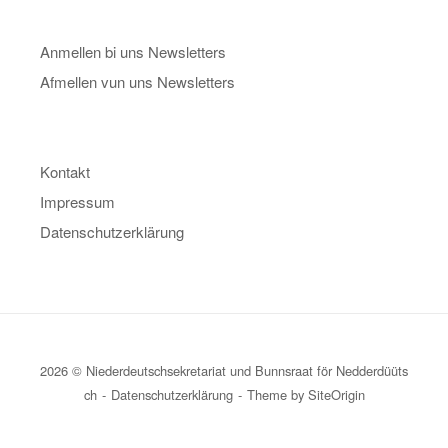
Anmellen bi uns Newsletters
Afmellen vun uns Newsletters
Kontakt
Impressum
Datenschutzerklärung
2026 © Niederdeutschsekretariat und Bunnsraat för Nedderdüüts
ch
Datenschutzerklärung
Theme by
SiteOrigin