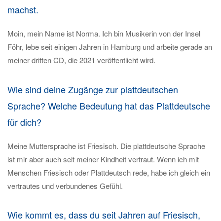
machst.
Moin, mein Name ist Norma. Ich bin Musikerin von der Insel
Föhr, lebe seit einigen Jahren in Hamburg und arbeite gerade an
meiner dritten CD, die 2021 veröffentlicht wird.
Wie sind deine Zugänge zur plattdeutschen
Sprache? Welche Bedeutung hat das Plattdeutsche
für dich?
Meine Muttersprache ist Friesisch. Die plattdeutsche Sprache
ist mir aber auch seit meiner Kindheit vertraut. Wenn ich mit
Menschen Friesisch oder Plattdeutsch rede, habe ich gleich ein
vertrautes und verbundenes Gefühl.
Wie kommt es, dass du seit Jahren auf Friesisch,