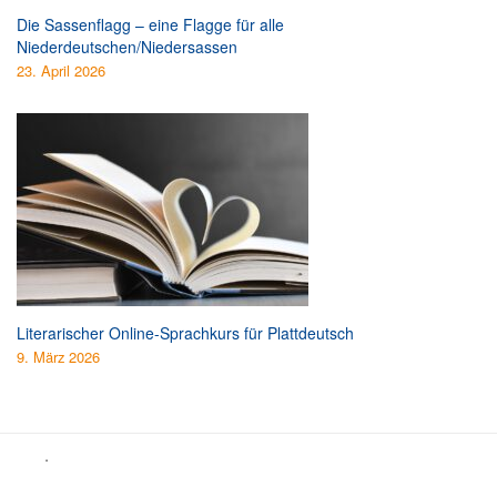
Die Sassenflagg – eine Flagge für alle
Niederdeutschen/Niedersassen
23. April 2026
Literarischer Online-Sprachkurs für Plattdeutsch
9. März 2026
.