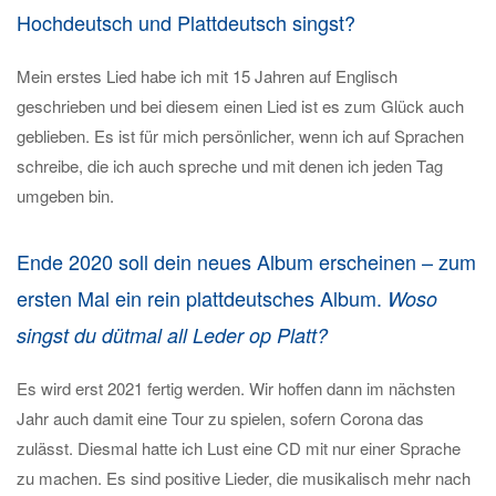
Hochdeutsch und Plattdeutsch singst?
Mein erstes Lied habe ich mit 15 Jahren auf Englisch
geschrieben und bei diesem einen Lied ist es zum Glück auch
geblieben. Es ist für mich persönlicher, wenn ich auf Sprachen
schreibe, die ich auch spreche und mit denen ich jeden Tag
umgeben bin.
Ende 2020 soll dein neues Album erscheinen – zum
ersten Mal ein rein plattdeutsches Album.
Woso
singst du dütmal all Leder op Platt?
Es wird erst 2021 fertig werden. Wir hoffen dann im nächsten
Jahr auch damit eine Tour zu spielen, sofern Corona das
zulässt. Diesmal hatte ich Lust eine CD mit nur einer Sprache
zu machen. Es sind positive Lieder, die musikalisch mehr nach