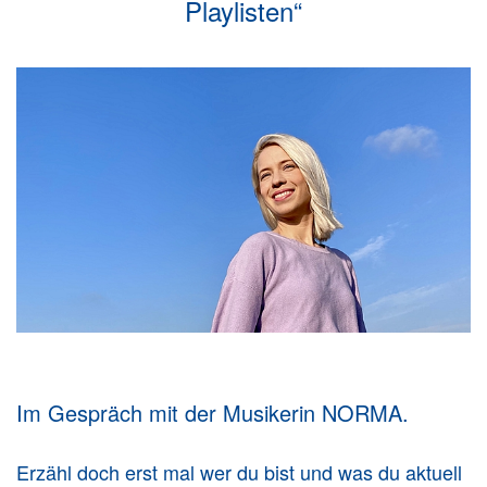
Playlisten“
Im Gespräch mit der Musikerin NORMA.
Erzähl doch erst mal wer du bist und was du aktuell