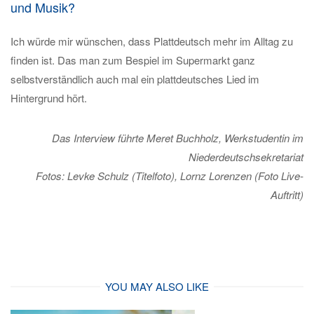
und Musik?
Ich würde mir wünschen, dass Plattdeutsch mehr im Alltag zu
finden ist. Das man zum Bespiel im Supermarkt ganz
selbstverständlich auch mal ein plattdeutsches Lied im
Hintergrund hört.
Das Interview führte Meret Buchholz, Werkstudentin im
Niederdeutschsekretariat
Fotos: Levke Schulz (Titelfoto), Lornz Lorenzen (Foto Live-
Auftritt)
YOU MAY ALSO LIKE