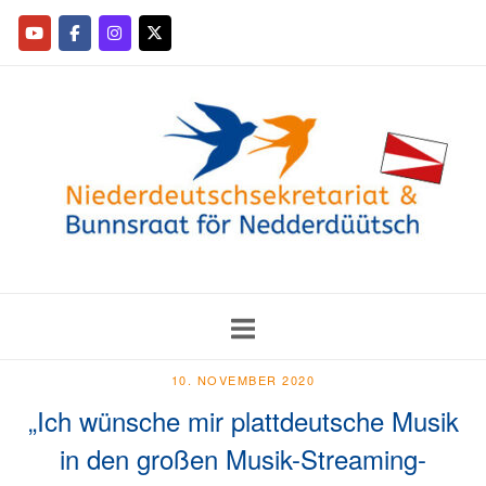
10. NOVEMBER 2020
„Ich wünsche mir plattdeutsche Musik
in den großen Musik-Streaming-