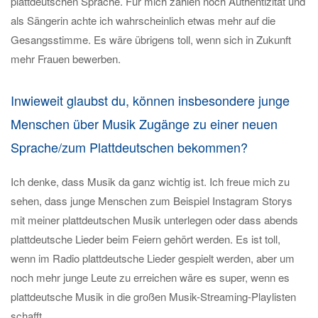
plattdeutschen Sprache. Für mich zählen noch Authentizität und
als Sängerin achte ich wahrscheinlich etwas mehr auf die
Gesangsstimme. Es wäre übrigens toll, wenn sich in Zukunft
mehr Frauen bewerben.
Inwieweit glaubst du, können insbesondere junge
Menschen über Musik Zugänge zu einer neuen
Sprache/zum Plattdeutschen bekommen?
Ich denke, dass Musik da ganz wichtig ist. Ich freue mich zu
sehen, dass junge Menschen zum Beispiel Instagram Storys
mit meiner plattdeutschen Musik unterlegen oder dass abends
plattdeutsche Lieder beim Feiern gehört werden. Es ist toll,
wenn im Radio plattdeutsche Lieder gespielt werden, aber um
noch mehr junge Leute zu erreichen wäre es super, wenn es
plattdeutsche Musik in die großen Musik-Streaming-Playlisten
schafft.