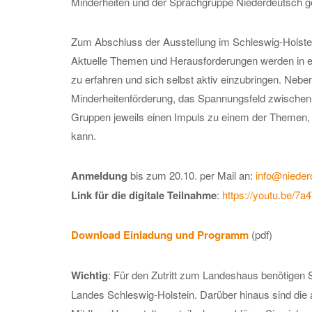
Minderheiten und der Sprachgruppe Niederdeutsch g
Zum Abschluss der Ausstellung im Schleswig-Holstein
Aktuelle Themen und Herausforderungen werden in ei
zu erfahren und sich selbst aktiv einzubringen. Nebe
Minderheitenförderung, das Spannungsfeld zwischen 
Gruppen jeweils einen Impuls zu einem der Themen,
kann.
Anmeldung
bis zum 20.10. per Mail an:
info@nieder
Link für die digitale Teilnahme
:
https://youtu.be/
Download Einladung und Programm
(pdf)
Wichtig
: Für den Zutritt zum Landeshaus benötigen 
Landes Schleswig-Holstein. Darüber hinaus sind die