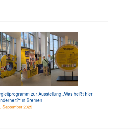
gleitprogramm zur Ausstellung „Was heißt hier
nderheit?“ in Bremen
. September 2025