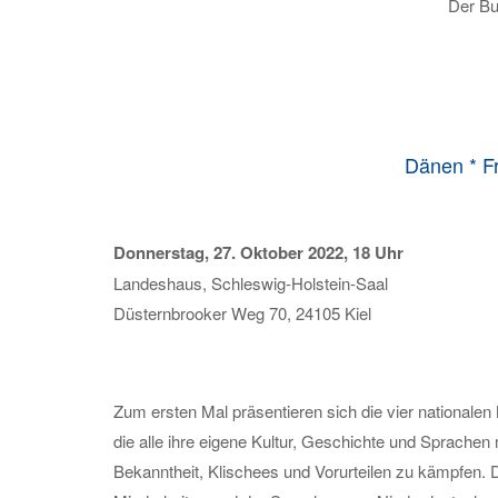
Der Bu
Dänen * F
Donnerstag, 27. Oktober 2022, 18 Uhr
Landeshaus, Schleswig-Holstein-Saal
Düsternbrooker Weg 70, 24105 Kiel
Zum ersten Mal präsentieren sich die vier nationale
die alle ihre eigene Kultur, Geschichte und Sprache
Bekanntheit, Klischees und Vorurteilen zu kämpfen. D