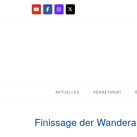
AKTUELLES
SEKRETARIAT
Finissage der Wanderau