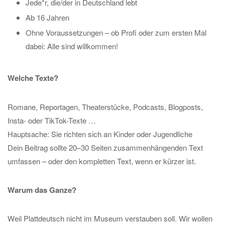
Jede*r, die/der in Deutschland lebt
Ab 16 Jahren
Ohne Voraussetzungen – ob Profi oder zum ersten Mal
dabei: Alle sind willkommen!
Welche Texte?
Romane, Reportagen, Theaterstücke, Podcasts, Blogposts,
Insta- oder TikTok-Texte …
Hauptsache: Sie richten sich an Kinder oder Jugendliche
Dein Beitrag sollte 20–30 Seiten zusammenhängenden Text
umfassen – oder den kompletten Text, wenn er kürzer ist.
Warum das Ganze?
Weil Plattdeutsch nicht im Museum verstauben soll. Wir wollen