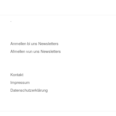
.
Anmellen bi uns Newsletters
Afmellen vun uns Newsletters
Kontakt
Impressum
Datenschutzerklärung