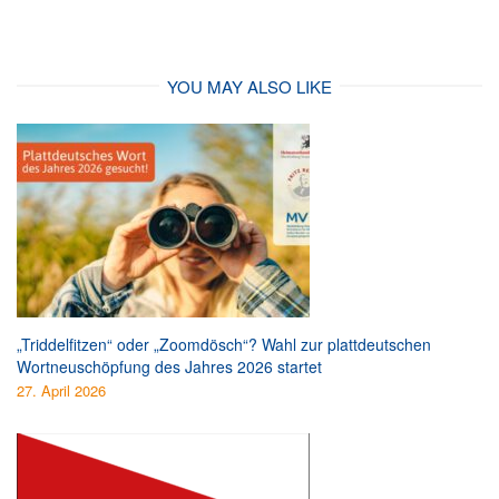
YOU MAY ALSO LIKE
„Triddelfitzen“ oder „Zoomdösch“? Wahl zur plattdeutschen
Wortneuschöpfung des Jahres 2026 startet
27. April 2026