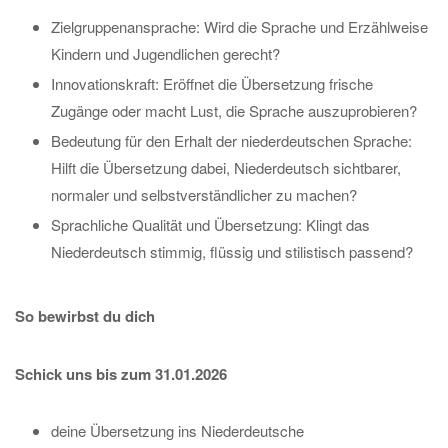
Zielgruppenansprache: Wird die Sprache und Erzählweise
Kindern und Jugendlichen gerecht?
Innovationskraft: Eröffnet die Übersetzung frische
Zugänge oder macht Lust, die Sprache auszuprobieren?
Bedeutung für den Erhalt der niederdeutschen Sprache:
Hilft die Übersetzung dabei, Niederdeutsch sichtbarer,
normaler und selbstverständlicher zu machen?
Sprachliche Qualität und Übersetzung: Klingt das
Niederdeutsch stimmig, flüssig und stilistisch passend?
So bewirbst du dich
Schick uns bis zum 31.01.2026
deine Übersetzung ins Niederdeutsche