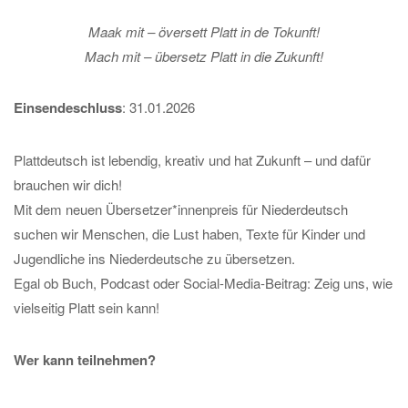
Maak mit – översett Platt in de Tokunft!
Mach mit – übersetz Platt in die Zukunft!
Einsendeschluss
: 31.01.2026
Plattdeutsch ist lebendig, kreativ und hat Zukunft – und dafür
brauchen wir dich!
Mit dem neuen Übersetzer*innenpreis für Niederdeutsch
suchen wir Menschen, die Lust haben, Texte für Kinder und
Jugendliche ins Niederdeutsche zu übersetzen.
Egal ob Buch, Podcast oder Social-Media-Beitrag: Zeig uns, wie
vielseitig Platt sein kann!
Wer kann teilnehmen?