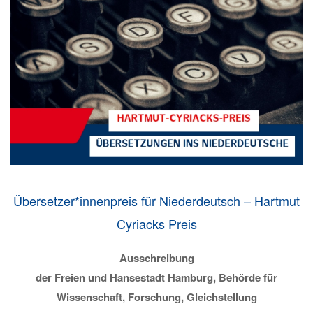
Übersetzer*innenpreis für Niederdeutsch – Hartmut
Cyriacks Preis
Ausschreibung
der Freien und Hansestadt Hamburg, Behörde für
Wissenschaft, Forschung, Gleichstellung