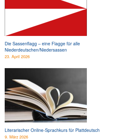
Die Sassenflagg – eine Flagge für alle
Niederdeutschen/Niedersassen
23. April 2026
Literarischer Online-Sprachkurs für Plattdeutsch
9. März 2026