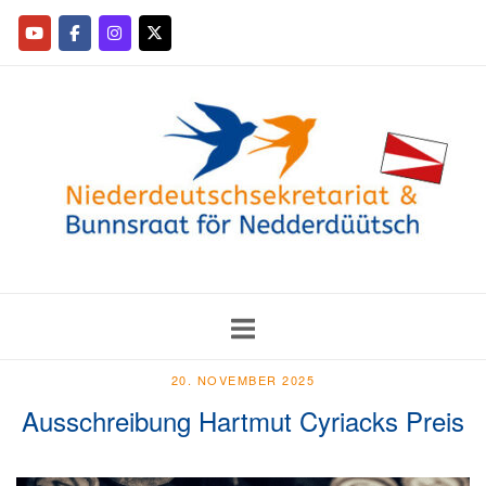
20. NOVEMBER 2025
Ausschreibung Hartmut Cyriacks Preis