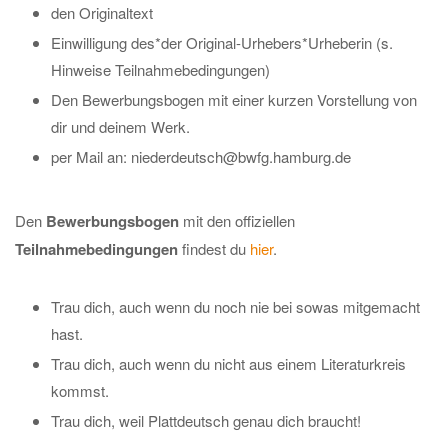
den Originaltext
Einwilligung des*der Original-Urhebers*Urheberin (s.
Hinweise Teilnahmebedingungen)
Den Bewerbungsbogen mit einer kurzen Vorstellung von
dir und deinem Werk.
per Mail an: niederdeutsch@bwfg.hamburg.de
Den
Bewerbungsbogen
mit den offiziellen
Teilnahmebedingungen
findest du
hier
.
Trau dich, auch wenn du noch nie bei sowas mitgemacht
hast.
Trau dich, auch wenn du nicht aus einem Literaturkreis
kommst.
Trau dich, weil Plattdeutsch genau dich braucht!