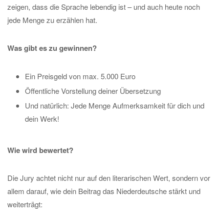
zeigen, dass die Sprache lebendig ist – und auch heute noch
jede Menge zu erzählen hat.
Was gibt es zu gewinnen?
Ein Preisgeld von max. 5.000 Euro
Öffentliche Vorstellung deiner Übersetzung
Und natürlich: Jede Menge Aufmerksamkeit für dich und
dein Werk!
Wie wird bewertet?
Die Jury achtet nicht nur auf den literarischen Wert, sondern vor
allem darauf, wie dein Beitrag das Niederdeutsche stärkt und
weiterträgt: