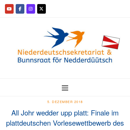
5. DEZEMBER 2018
All Johr wedder upp platt: Finale im
plattdeutschen Vorlesewettbewerb des