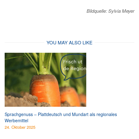
Bildquelle: Sylvia Meyer
YOU MAY ALSO LIKE
Sprachgenuss – Plattdeutsch und Mundart als regionales
Werbemittel
24. Oktober 2025