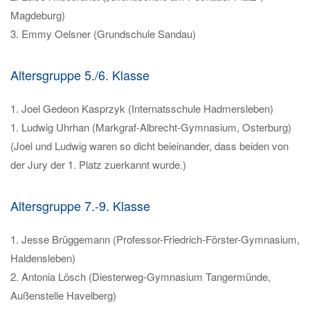
Magdeburg)
3. Emmy Oelsner (Grundschule Sandau)
Altersgruppe 5./6. Klasse
1. Joel Gedeon Kasprzyk (Internatsschule Hadmersleben)
1. Ludwig Uhrhan (Markgraf-Albrecht-Gymnasium, Osterburg)
(Joel und Ludwig waren so dicht beieinander, dass beiden von
der Jury der 1. Platz zuerkannt wurde.)
Altersgruppe 7.-9. Klasse
1. Jesse Brüggemann (Professor-Friedrich-Förster-Gymnasium,
Haldensleben)
2. Antonia Lösch (Diesterweg-Gymnasium Tangermünde,
Außenstelle Havelberg)