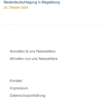
Niederdeutschtagung in Magdeburg
23. Oktober 2024
.
Anmellen bi uns Newsletters
Afmellen vun uns Newsletters
Kontakt
Impressum
Datenschutzerklärung