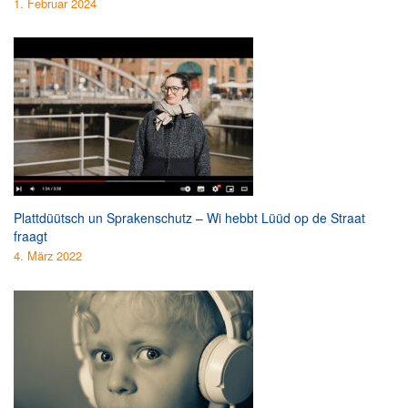
1. Februar 2024
Plattdüütsch un Sprakenschutz – Wi hebbt Lüüd op de Straat
fraagt
4. März 2022