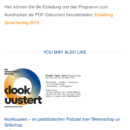
Hier können Sie die Einladung und das Programm zum
Ausdrucken als PDF-Dokument herunterladen:
Einladung
Sprachentag 2019
.
YOU MAY ALSO LIKE
klookluustert – en plattdüütschen Podcast över Wetenschop un
Sellschop