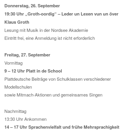
Donnerstag, 26. September
19:30 Uhr „Groth-oordig“ – Leder un Lexen vun un över
Klaus Groth
Lesung mit Musik in der Nordsee Akademie
Eintritt frei, eine Anmeldung ist nicht erforderlich
Freitag, 27. September
Vormittag
9 – 12 Uhr Platt in de School
Plattdeutsche Beiträge von Schulklassen verschiedener
Modellschulen
sowie Mitmach-Aktionen und gemeinsames Singen
Nachmittag
13:30 Uhr Ankommen
14 – 17 Uhr Sprachenvielfalt und frühe Mehrsprachigkeit