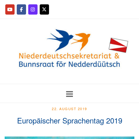
22. AUGUST 2019
Europäischer Sprachentag 2019