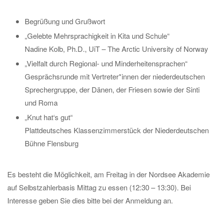
Begrüßung und Grußwort
„Gelebte Mehrsprachigkeit in Kita und Schule“
Nadine Kolb, Ph.D., UiT – The Arctic University of Norway
„Vielfalt durch Regional- und Minderheitensprachen“
Gesprächsrunde mit Vertreter*innen der niederdeutschen
Sprechergruppe, der Dänen, der Friesen sowie der Sinti
und Roma
„Knut hat‘s gut“
Plattdeutsches Klassenzimmerstück der Niederdeutschen
Bühne Flensburg
Es besteht die Möglichkeit, am Freitag in der Nordsee Akademie
auf Selbstzahlerbasis Mittag zu essen (12:30 – 13:30). Bei
Interesse geben Sie dies bitte bei der Anmeldung an.