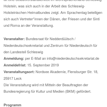
Holstein, was sich auch in der Arbeit des Schleswig-
Holsteinischen Heimatbundes zeigt. Am Sprachentag beteiligen
sich auch Vertreter*innen der Dänen, der Friesen und der Sinti
und Roma an der Veranstaltung.
Veranstalter:
Bundesraat för Nedderdüütsch /
Niederdeutschsekretariat und Zentrum für Niederdeutsch für
den Landesteil Schleswig
Anmeldung:
per E-Mail an info@niederdeutschsekretariat.de
Anmeldefrist:
15. September 2019
Veranstaltungsort:
Nordsee Akademie, Flensburger Str. 18,
25917 Leck
Die Veranstaltung wird mit Mitteln der Beauftragten der
Bundesregierung für Kultur und Medien (BKM) gefördert.
Programm