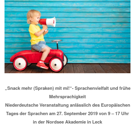
„Snack mehr (Spraken) mit mi!“- Sprachenvielfalt und frühe
Mehrsprachigkeit
Niederdeutsche Veranstaltung anlässlich des Europäischen
Tages der Sprachen am 27. September 2019 von 9 – 17 Uhr
in der Nordsee Akademie in Leck