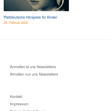
Plattdeutsche Hörspiele für Kinder
25. Februar 2022
.
Anmellen bi uns Newsletters
Afmellen vun uns Newsletters
Kontakt
Impressum